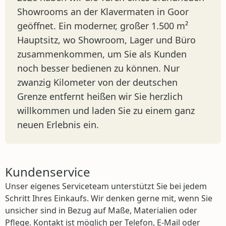
Showrooms an der Klavermaten in Goor
geöffnet. Ein moderner, großer 1.500 m²
Hauptsitz, wo Showroom, Lager und Büro
zusammenkommen, um Sie als Kunden
noch besser bedienen zu können. Nur
zwanzig Kilometer von der deutschen
Grenze entfernt heißen wir Sie herzlich
willkommen und laden Sie zu einem ganz
neuen Erlebnis ein.
Kundenservice
Unser eigenes Serviceteam unterstützt Sie bei jedem
Schritt Ihres Einkaufs. Wir denken gerne mit, wenn Sie
unsicher sind in Bezug auf Maße, Materialien oder
Pflege. Kontakt ist möglich per Telefon, E-Mail oder