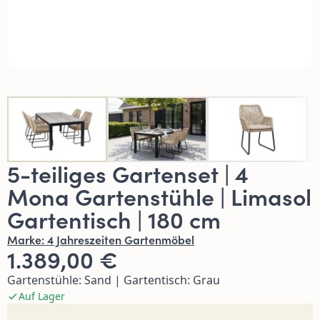
5-teiliges Gartenset | 4
Mona Gartenstühle | Limasol
Gartentisch | 180 cm
Marke:
4 Jahreszeiten Gartenmöbel
1.389,00 €
Gartenstühle: Sand | Gartentisch: Grau
Auf Lager