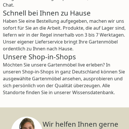
Chat.
Schnell bei Ihnen zu Hause
Haben Sie eine Bestellung aufgegeben, machen wir uns
sofort für Sie an die Arbeit. Produkte, die auf Lager sind,
liefern wir in der Regel innerhalb von 3 bis 7 Werktagen.
Unser eigener Lieferservice bringt Ihre Gartenmöbel
ordentlich zu Ihnen nach Hause.
Unsere Shop-in-Shops
Möchten Sie unsere Gartenmöbel live erleben? In
unseren Shop-in-Shops in ganz Deutschland können Sie
ausgewählte Gartenmöbel ansehen, ausprobieren und
sich persönlich von der Qualität überzeugen. Alle
Standorte finden Sie in unserer Wissensdatenbank.
Wir helfen Ihnen gerne