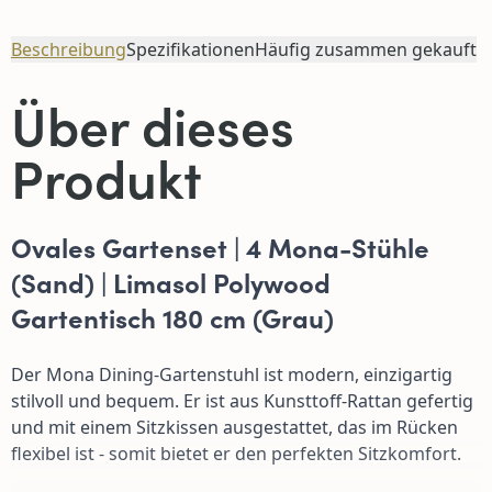
Beschreibung
Spezifikationen
Häufig zusammen gekauft
Über dieses
Produkt
Ovales Gartenset | 4 Mona-Stühle
(Sand) | Limasol Polywood
Gartentisch 180 cm (
Grau
)
Der Mona Dining-Gartenstuhl ist modern, einzigartig
stilvoll und bequem. Er ist aus Kunsttoff-Rattan gefertig
und mit einem Sitzkissen ausgestattet, das im Rücken
flexibel ist - somit bietet er den perfekten Sitzkomfort.