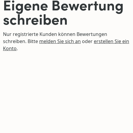
Eigene Bewertung
schreiben
Nur registrierte Kunden können Bewertungen
schreiben. Bitte
melden Sie sich an
oder
erstellen Sie ein
Konto
.