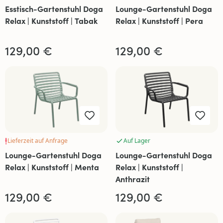
Esstisch-Gartenstuhl Doga
Lounge-Gartenstuhl Doga
Relax | Kunststoff | Tabak
Relax | Kunststoff | Pera
129,00 €
129,00 €
Lieferzeit auf Anfrage
Auf Lager
Lounge-Gartenstuhl Doga
Lounge-Gartenstuhl Doga
Relax | Kunststoff | Menta
Relax | Kunststoff |
Anthrazit
129,00 €
129,00 €