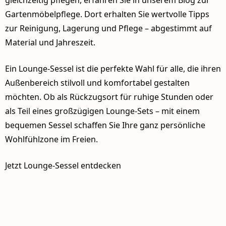
gleichzeitig pflegen, erfahren Sie in unserem
Blog zur
Gartenmöbelpflege
. Dort erhalten Sie wertvolle Tipps
zur Reinigung, Lagerung und Pflege – abgestimmt auf
Material und Jahreszeit.
Ein Lounge-Sessel ist die perfekte Wahl für alle, die ihren
Außenbereich stilvoll und komfortabel gestalten
möchten. Ob als Rückzugsort für ruhige Stunden oder
als Teil eines großzügigen Lounge-Sets – mit einem
bequemen Sessel schaffen Sie Ihre ganz persönliche
Wohlfühlzone im Freien.
Jetzt Lounge-Sessel entdecken