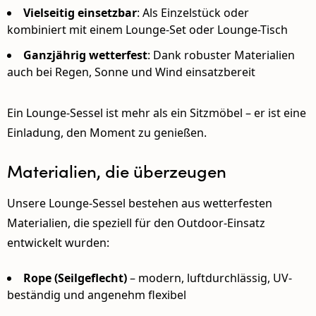
Vielseitig einsetzbar
: Als Einzelstück oder
kombiniert mit einem
Lounge-Set
oder
Lounge-Tisch
Ganzjährig wetterfest
: Dank robuster Materialien
auch bei Regen, Sonne und Wind einsatzbereit
Ein Lounge-Sessel ist mehr als ein Sitzmöbel – er ist eine
Einladung, den Moment zu genießen.
Materialien, die überzeugen
Unsere Lounge-Sessel bestehen aus wetterfesten
Materialien, die speziell für den Outdoor-Einsatz
entwickelt wurden:
Rope (Seilgeflecht)
– modern, luftdurchlässig, UV-
beständig und angenehm flexibel