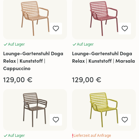
Auf Lager
Auf Lager
Lounge-Gartenstuhl Doga
Lounge-Gartenstuhl Doga
Relax | Kunststoff |
Relax | Kunststoff | Marsala
Cappuccino
129,00 €
129,00 €
Auf Lager
Lieferzeit auf Anfrage