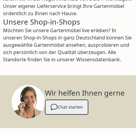
Unser eigener Lieferservice bringt Ihre Gartenmöbel
ordentlich zu Ihnen nach Hause.
Unsere Shop-in-Shops
Möchten Sie unsere Gartenmöbel live erleben? In
unseren Shop-in-Shops in ganz Deutschland können Sie
ausgewählte Gartenmöbel ansehen, ausprobieren und
sich persönlich von der Qualität überzeugen. Alle
Standorte finden Sie in unserer Wissensdatenbank.
Wir helfen Ihnen gerne
Chat starten