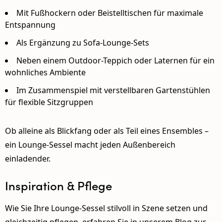
Mit
Fußhockern
oder Beistelltischen für maximale
Entspannung
Als Ergänzung zu
Sofa-Lounge-Sets
Neben einem
Outdoor-Teppich oder Laternen
für ein
wohnliches Ambiente
Im Zusammenspiel mit
verstellbaren Gartenstühlen
für flexible Sitzgruppen
Ob alleine als Blickfang oder als Teil eines Ensembles –
ein Lounge-Sessel macht jeden Außenbereich
einladender.
Inspiration & Pflege
Wie Sie Ihre Lounge-Sessel stilvoll in Szene setzen und