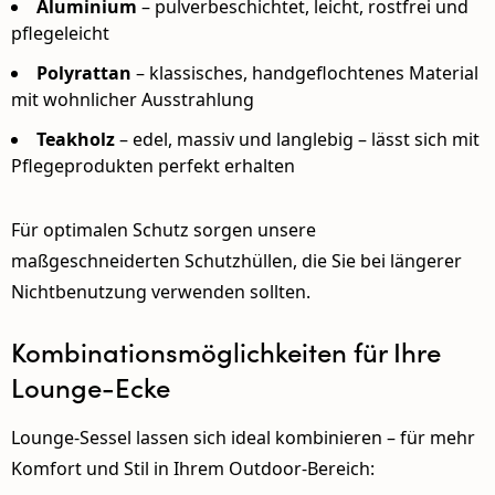
Aluminium
– pulverbeschichtet, leicht, rostfrei und
pflegeleicht
Polyrattan
– klassisches, handgeflochtenes Material
mit wohnlicher Ausstrahlung
Teakholz
– edel, massiv und langlebig – lässt sich mit
Pflegeprodukten
perfekt erhalten
Für optimalen Schutz sorgen unsere
maßgeschneiderten Schutzhüllen
, die Sie bei längerer
Nichtbenutzung verwenden sollten.
Kombinationsmöglichkeiten für Ihre
Lounge-Ecke
Lounge-Sessel lassen sich ideal kombinieren – für mehr
Komfort und Stil in Ihrem Outdoor-Bereich: