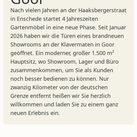
Nach vielen Jahren an der Haaksbergerstraat
in Enschede startet 4 Jahreszeiten
Gartenmöbel in eine neue Phase. Seit Januar
2026 haben wir die Türen eines brandneuen
Showrooms an der Klavermaten in Goor
geöffnet. Ein moderner, großer 1.500 m²
Hauptsitz, wo Showroom, Lager und Büro
zusammenkommen, um Sie als Kunden
noch besser bedienen zu können. Nur
zwanzig Kilometer von der deutschen
Grenze entfernt heißen wir Sie herzlich
willkommen und laden Sie zu einem ganz
neuen Erlebnis ein.