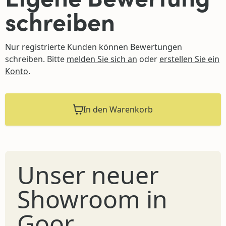
schreiben
Nur registrierte Kunden können Bewertungen
schreiben. Bitte
melden Sie sich an
oder
erstellen Sie ein
Konto
.
In den Warenkorb
Unser neuer
Showroom in
Goor