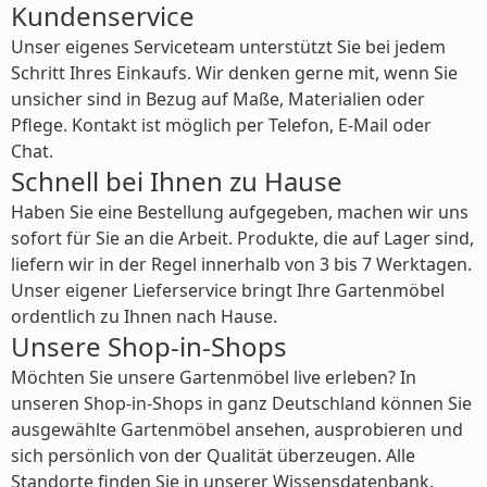
Kundenservice
Unser eigenes Serviceteam unterstützt Sie bei jedem
Schritt Ihres Einkaufs. Wir denken gerne mit, wenn Sie
unsicher sind in Bezug auf Maße, Materialien oder
Pflege. Kontakt ist möglich per Telefon, E-Mail oder
Chat.
Schnell bei Ihnen zu Hause
Haben Sie eine Bestellung aufgegeben, machen wir uns
sofort für Sie an die Arbeit. Produkte, die auf Lager sind,
liefern wir in der Regel innerhalb von 3 bis 7 Werktagen.
Unser eigener Lieferservice bringt Ihre Gartenmöbel
ordentlich zu Ihnen nach Hause.
Unsere Shop-in-Shops
Möchten Sie unsere Gartenmöbel live erleben? In
unseren Shop-in-Shops in ganz Deutschland können Sie
ausgewählte Gartenmöbel ansehen, ausprobieren und
sich persönlich von der Qualität überzeugen. Alle
Standorte finden Sie in unserer Wissensdatenbank.