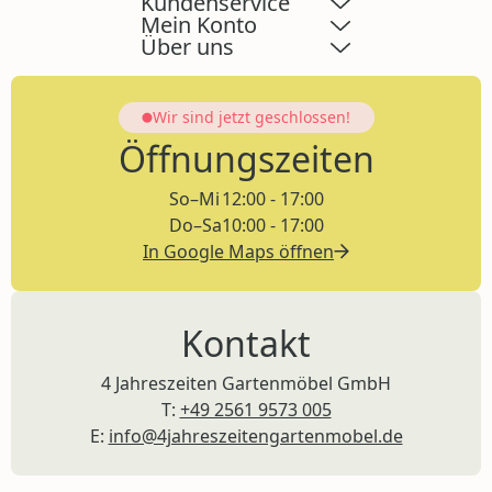
Kundenservice
Mein Konto
Über uns
Wir sind jetzt
geschlossen!
Öffnungszeiten
So–Mi
12:00 - 17:00
Do–Sa
10:00 - 17:00
In Google Maps öffnen
Kontakt
4 Jahreszeiten Gartenmöbel GmbH
T:
+49 2561 9573 005
E:
info@4jahreszeitengartenmobel.de