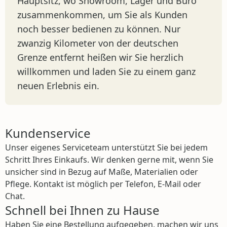
Hauptsitz, wo Showroom, Lager und Büro
zusammenkommen, um Sie als Kunden
noch besser bedienen zu können. Nur
zwanzig Kilometer von der deutschen
Grenze entfernt heißen wir Sie herzlich
willkommen und laden Sie zu einem ganz
neuen Erlebnis ein.
Kundenservice
Unser eigenes Serviceteam unterstützt Sie bei jedem
Schritt Ihres Einkaufs. Wir denken gerne mit, wenn Sie
unsicher sind in Bezug auf Maße, Materialien oder
Pflege. Kontakt ist möglich per Telefon, E-Mail oder
Chat.
Schnell bei Ihnen zu Hause
Haben Sie eine Bestellung aufgegeben, machen wir uns