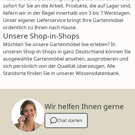
sofort für Sie an die Arbeit. Produkte, die auf Lager sind,
liefern wir in der Regel innerhalb von 3 bis 7 Werktagen.
Unser eigener Lieferservice bringt Ihre Gartenmöbel
ordentlich zu Ihnen nach Hause.
Unsere Shop-in-Shops
Möchten Sie unsere Gartenmöbel live erleben? In
unseren Shop-in-Shops in ganz Deutschland können Sie
ausgewählte Gartenmöbel ansehen, ausprobieren und
sich persönlich von der Qualität überzeugen. Alle
Standorte finden Sie in unserer Wissensdatenbank.
Wir helfen Ihnen gerne
Chat starten