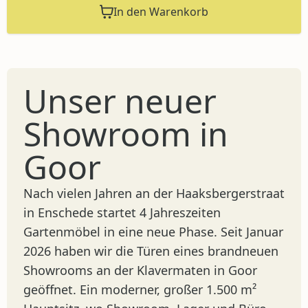
In den Warenkorb
Unser neuer
Showroom in
Goor
Nach vielen Jahren an der Haaksbergerstraat
in Enschede startet 4 Jahreszeiten
Gartenmöbel in eine neue Phase. Seit Januar
2026 haben wir die Türen eines brandneuen
Showrooms an der Klavermaten in Goor
geöffnet. Ein moderner, großer 1.500 m²