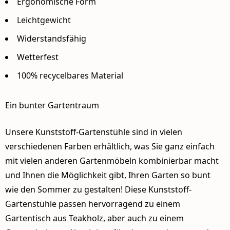
Ergonomische Form
Leichtgewicht
Widerstandsfähig
Wetterfest
100% recycelbares Material
Ein bunter Gartentraum
Unsere Kunststoff-Gartenstühle sind in vielen
verschiedenen Farben erhältlich, was Sie ganz einfach
mit vielen anderen Gartenmöbeln kombinierbar macht
und Ihnen die Möglichkeit gibt, Ihren Garten so bunt
wie den Sommer zu gestalten! Diese Kunststoff-
Gartenstühle passen hervorragend zu einem
Gartentisch aus Teakholz, aber auch zu einem