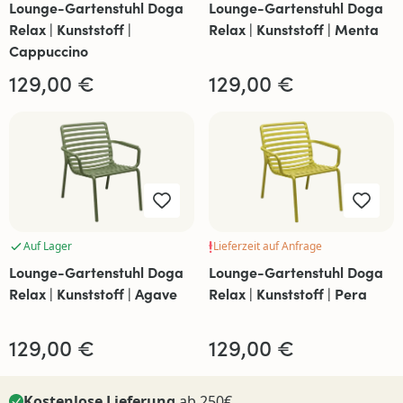
Lounge-Gartenstuhl Doga
Lounge-Gartenstuhl Doga
Relax | Kunststoff |
Relax | Kunststoff | Menta
Cappuccino
129,00 €
129,00 €
Auf Lager
Lieferzeit auf Anfrage
Lounge-Gartenstuhl Doga
Lounge-Gartenstuhl Doga
Relax | Kunststoff | Agave
Relax | Kunststoff | Pera
129,00 €
129,00 €
Kostenlose Lieferung
ab 250€