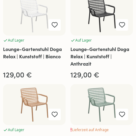
Auf Lager
Auf Lager
Lounge-Gartenstuhl Doga
Lounge-Gartenstuhl Doga
Relax | Kunststoff | Bianco
Relax | Kunststoff |
Anthrazit
129,00 €
129,00 €
Auf Lager
Lieferzeit auf Anfrage