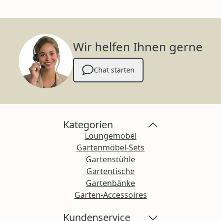
Wir helfen Ihnen gerne
Chat starten
Kategorien
Loungemöbel
Gartenmöbel-Sets
Gartenstühle
Gartentische
Gartenbänke
Garten-Accessoires
Kundenservice