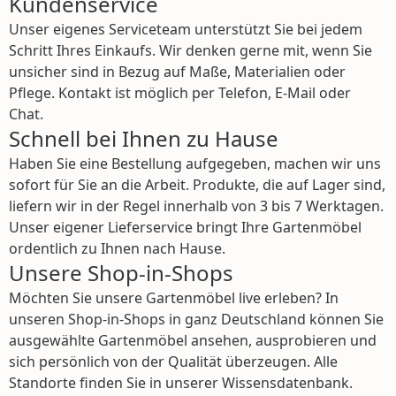
Kundenservice
Unser eigenes Serviceteam unterstützt Sie bei jedem
Schritt Ihres Einkaufs. Wir denken gerne mit, wenn Sie
unsicher sind in Bezug auf Maße, Materialien oder
Pflege. Kontakt ist möglich per Telefon, E-Mail oder
Chat.
Schnell bei Ihnen zu Hause
Haben Sie eine Bestellung aufgegeben, machen wir uns
sofort für Sie an die Arbeit. Produkte, die auf Lager sind,
liefern wir in der Regel innerhalb von 3 bis 7 Werktagen.
Unser eigener Lieferservice bringt Ihre Gartenmöbel
ordentlich zu Ihnen nach Hause.
Unsere Shop-in-Shops
Möchten Sie unsere Gartenmöbel live erleben? In
unseren Shop-in-Shops in ganz Deutschland können Sie
ausgewählte Gartenmöbel ansehen, ausprobieren und
sich persönlich von der Qualität überzeugen. Alle
Standorte finden Sie in unserer Wissensdatenbank.