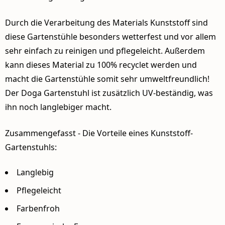
Durch die Verarbeitung des Materials Kunststoff sind
diese Gartenstühle besonders wetterfest und vor allem
sehr einfach zu reinigen und pflegeleicht. Außerdem
kann dieses Material zu 100% recyclet werden und
macht die Gartenstühle somit sehr umweltfreundlich!
Der Doga Gartenstuhl ist zusätzlich UV-beständig, was
ihn noch langlebiger macht.
Zusammengefasst - Die Vorteile eines Kunststoff-
Gartenstuhls:
Langlebig
Pflegeleicht
Farbenfroh