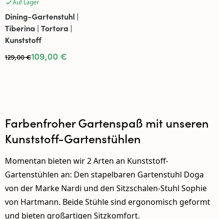
Auf Lager
Dining-Gartenstuhl |
Tiberina | Tortora |
Kunststoff
109,00 €
129,00 €
Farbenfroher Gartenspaß mit unseren
Kunststoff-Gartenstühlen
Momentan bieten wir 2 Arten an Kunststoff-
Gartenstühlen an: Den stapelbaren Gartenstuhl Doga
von der Marke Nardi und den Sitzschalen-Stuhl Sophie
von Hartmann. Beide Stühle sind ergonomisch geformt
und bieten großartigen Sitzkomfort.