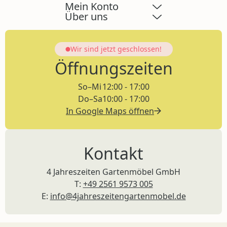
Mein Konto
Über uns
Wir sind jetzt
geschlossen!
Öffnungszeiten
So–Mi
12:00 - 17:00
Do–Sa
10:00 - 17:00
In Google Maps öffnen
Kontakt
4 Jahreszeiten Gartenmöbel GmbH
T:
+49 2561 9573 005
E:
info@4jahreszeitengartenmobel.de