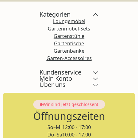
Kategorien
Loungemöbel
Gartenmöbel-Sets
Gartenstühle
Gartentische
Gartenbänke
Garten-Accessoires
Kundenservice
Mein Konto
Über uns
Wir sind jetzt
geschlossen!
Öffnungszeiten
So–Mi
12:00 - 17:00
Do–Sa
10:00 - 17:00