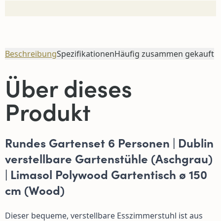
Beschreibung
Spezifikationen
Häufig zusammen gekauft
Über dieses
Produkt
Rundes Gartenset 6 Personen | Dublin
verstellbare Gartenstühle (Aschgrau)
| Limasol Polywood Gartentisch ø 150
cm (Wood)
Dieser bequeme, verstellbare Esszimmerstuhl ist aus