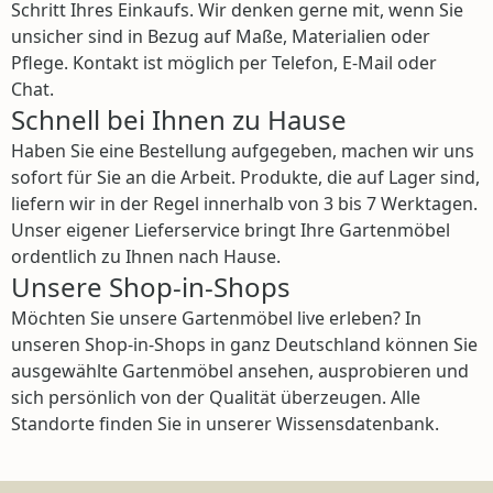
Schritt Ihres Einkaufs. Wir denken gerne mit, wenn Sie
unsicher sind in Bezug auf Maße, Materialien oder
Pflege. Kontakt ist möglich per Telefon, E-Mail oder
Chat.
Schnell bei Ihnen zu Hause
Haben Sie eine Bestellung aufgegeben, machen wir uns
sofort für Sie an die Arbeit. Produkte, die auf Lager sind,
liefern wir in der Regel innerhalb von 3 bis 7 Werktagen.
Unser eigener Lieferservice bringt Ihre Gartenmöbel
ordentlich zu Ihnen nach Hause.
Unsere Shop-in-Shops
Möchten Sie unsere Gartenmöbel live erleben? In
unseren Shop-in-Shops in ganz Deutschland können Sie
ausgewählte Gartenmöbel ansehen, ausprobieren und
sich persönlich von der Qualität überzeugen. Alle
Standorte finden Sie in unserer Wissensdatenbank.