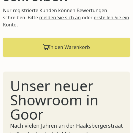
Nur registrierte Kunden können Bewertungen
schreiben. Bitte
melden Sie sich an
oder
erstellen Sie ein
Konto
.
In den Warenkorb
Unser neuer
Showroom in
Goor
Nach vielen Jahren an der Haaksbergerstraat