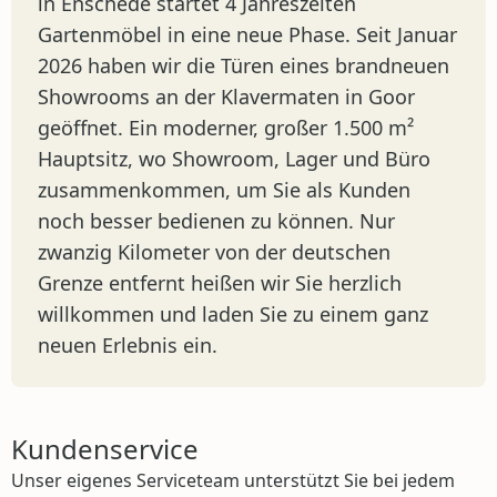
in Enschede startet 4 Jahreszeiten
Gartenmöbel in eine neue Phase. Seit Januar
2026 haben wir die Türen eines brandneuen
Showrooms an der Klavermaten in Goor
geöffnet. Ein moderner, großer 1.500 m²
Hauptsitz, wo Showroom, Lager und Büro
zusammenkommen, um Sie als Kunden
noch besser bedienen zu können. Nur
zwanzig Kilometer von der deutschen
Grenze entfernt heißen wir Sie herzlich
willkommen und laden Sie zu einem ganz
neuen Erlebnis ein.
Kundenservice
Unser eigenes Serviceteam unterstützt Sie bei jedem