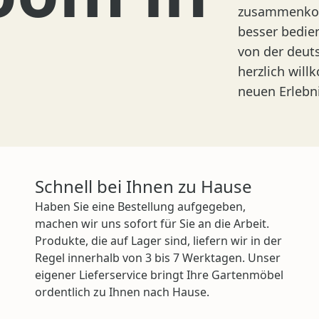
zusammenkom
besser bedie
von der deut
herzlich wil
neuen Erlebni
Schnell bei Ihnen zu Hause
Haben Sie eine Bestellung aufgegeben,
machen wir uns sofort für Sie an die Arbeit.
Produkte, die auf Lager sind, liefern wir in der
Regel innerhalb von 3 bis 7 Werktagen. Unser
eigener Lieferservice bringt Ihre Gartenmöbel
ordentlich zu Ihnen nach Hause.