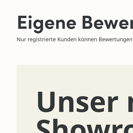
Eigene Bewer
Nur registrierte Kunden können Bewertungen 
Unser 
Showr