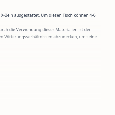
n X-Bein ausgestattet. Um diesen Tisch können 4-6
urch die Verwendung dieser Materialien ist der
n Witterungsverhältnissen abzudecken, um seine