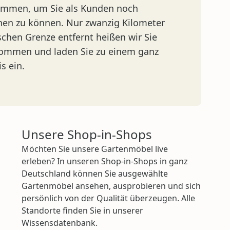
men, um Sie als Kunden noch
nen zu können. Nur zwanzig Kilometer
schen Grenze entfernt heißen wir Sie
lkommen und laden Sie zu einem ganz
s ein.
Unsere Shop-in-Shops
Möchten Sie unsere Gartenmöbel live
erleben? In unseren Shop-in-Shops in ganz
Deutschland können Sie ausgewählte
Gartenmöbel ansehen, ausprobieren und sich
persönlich von der Qualität überzeugen. Alle
Standorte finden Sie in unserer
Wissensdatenbank.