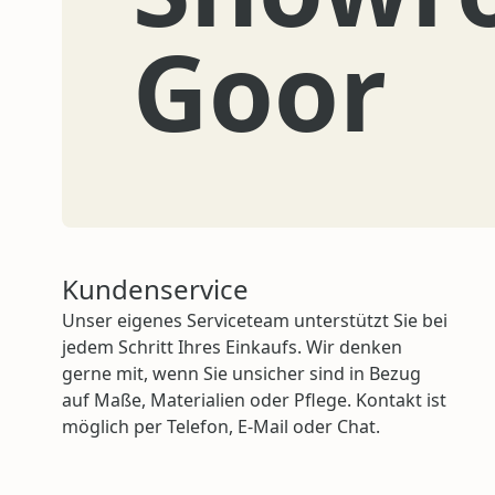
Goor
Kundenservice
Unser eigenes Serviceteam unterstützt Sie bei
jedem Schritt Ihres Einkaufs. Wir denken
gerne mit, wenn Sie unsicher sind in Bezug
auf Maße, Materialien oder Pflege. Kontakt ist
möglich per Telefon, E-Mail oder Chat.