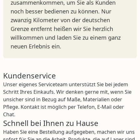
zusammenkommen, um Sie als Kunden
noch besser bedienen zu können. Nur
zwanzig Kilometer von der deutschen
Grenze entfernt heißen wir Sie herzlich
willkommen und laden Sie zu einem ganz
neuen Erlebnis ein.
Kundenservice
Unser eigenes Serviceteam unterstützt Sie bei jedem
Schritt Ihres Einkaufs. Wir denken gerne mit, wenn Sie
unsicher sind in Bezug auf Maße, Materialien oder
Pflege. Kontakt ist möglich per Telefon, E-Mail oder
Chat.
Schnell bei Ihnen zu Hause
Haben Sie eine Bestellung aufgegeben, machen wir uns
sofort für Sie an die Arbeit. Produkte, die auf Lager sind,