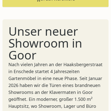
Unser neuer
Showroom in
Goor
Nach vielen Jahren an der Haaksbergerstraat
in Enschede startet 4 Jahreszeiten
Gartenmöbel in eine neue Phase. Seit Januar
2026 haben wir die Türen eines brandneuen
Showrooms an der Klavermaten in Goor
geöffnet. Ein moderner, großer 1.500 m²
Hauptsitz, wo Showroom, Lager und Büro