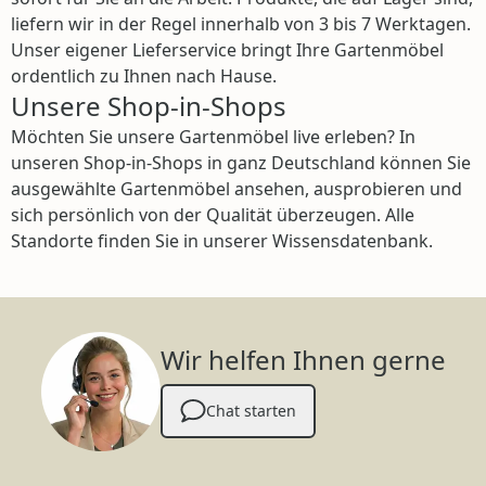
liefern wir in der Regel innerhalb von 3 bis 7 Werktagen.
Unser eigener Lieferservice bringt Ihre Gartenmöbel
ordentlich zu Ihnen nach Hause.
Unsere Shop-in-Shops
Möchten Sie unsere Gartenmöbel live erleben? In
unseren Shop-in-Shops in ganz Deutschland können Sie
ausgewählte Gartenmöbel ansehen, ausprobieren und
sich persönlich von der Qualität überzeugen. Alle
Standorte finden Sie in unserer Wissensdatenbank.
Wir helfen Ihnen gerne
Chat starten