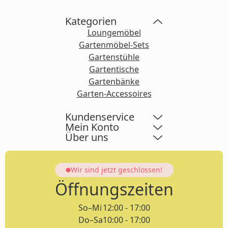
Kategorien
Loungemöbel
Gartenmöbel-Sets
Gartenstühle
Gartentische
Gartenbänke
Garten-Accessoires
Kundenservice
Mein Konto
Über uns
Wir sind jetzt
geschlossen!
Öffnungszeiten
So–Mi
12:00 - 17:00
Do–Sa
10:00 - 17:00