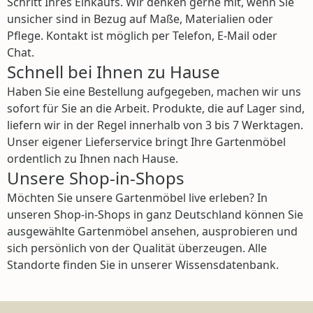
Schritt Ihres Einkaufs. Wir denken gerne mit, wenn Sie
unsicher sind in Bezug auf Maße, Materialien oder
Pflege. Kontakt ist möglich per Telefon, E-Mail oder
Chat.
Schnell bei Ihnen zu Hause
Haben Sie eine Bestellung aufgegeben, machen wir uns
sofort für Sie an die Arbeit. Produkte, die auf Lager sind,
liefern wir in der Regel innerhalb von 3 bis 7 Werktagen.
Unser eigener Lieferservice bringt Ihre Gartenmöbel
ordentlich zu Ihnen nach Hause.
Unsere Shop-in-Shops
Möchten Sie unsere Gartenmöbel live erleben? In
unseren Shop-in-Shops in ganz Deutschland können Sie
ausgewählte Gartenmöbel ansehen, ausprobieren und
sich persönlich von der Qualität überzeugen. Alle
Standorte finden Sie in unserer Wissensdatenbank.