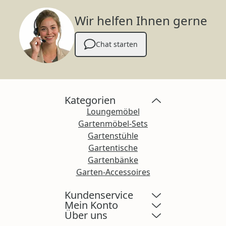
Wir helfen Ihnen gerne
Chat starten
Kategorien
Loungemöbel
Gartenmöbel-Sets
Gartenstühle
Gartentische
Gartenbänke
Garten-Accessoires
Kundenservice
Mein Konto
Über uns