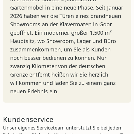
Gartenmöbel in eine neue Phase. Seit Januar
2026 haben wir die Türen eines brandneuen
Showrooms an der Klavermaten in Goor
geöffnet. Ein moderner, großer 1.500 m²
Hauptsitz, wo Showroom, Lager und Büro
zusammenkommen, um Sie als Kunden
noch besser bedienen zu können. Nur
zwanzig Kilometer von der deutschen
Grenze entfernt heißen wir Sie herzlich
willkommen und laden Sie zu einem ganz
neuen Erlebnis ein.
Kundenservice
Unser eigenes Serviceteam unterstützt Sie bei jedem