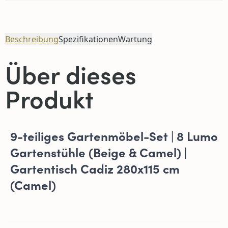
Beschreibung
Spezifikationen
Wartung
Über dieses
Produkt
9-teiliges Gartenmöbel-Set | 8 Lumo
Gartenstühle (Beige & Camel) |
Gartentisch Cadiz 280x115 cm
(Camel)