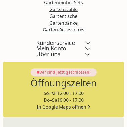
Gartenmöbel-Sets
Gartenstühle
Gartentische
Gartenbänke
Garten-Accessoires
Kundenservice
Mein Konto
Über uns
Wir sind jetzt
geschlossen!
Öffnungszeiten
So–Mi
12:00 - 17:00
Do–Sa
10:00 - 17:00
In Google Maps öffnen