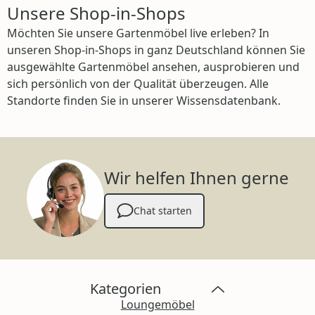
Unsere Shop-in-Shops
Möchten Sie unsere Gartenmöbel live erleben? In
unseren Shop-in-Shops in ganz Deutschland können Sie
ausgewählte Gartenmöbel ansehen, ausprobieren und
sich persönlich von der Qualität überzeugen. Alle
Standorte finden Sie in unserer Wissensdatenbank.
Wir helfen Ihnen gerne
Chat starten
Kategorien
Loungemöbel