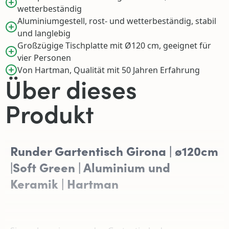
wetterbeständig
Aluminiumgestell, rost- und wetterbeständig, stabil
und langlebig
Großzügige Tischplatte mit Ø120 cm, geeignet für
vier Personen
Von Hartman, Qualität mit 50 Jahren Erfahrung
Über dieses
Produkt
Runder Gartentisch Girona | ø120cm
|Soft Green | Aluminium und
Keramik | Hartman