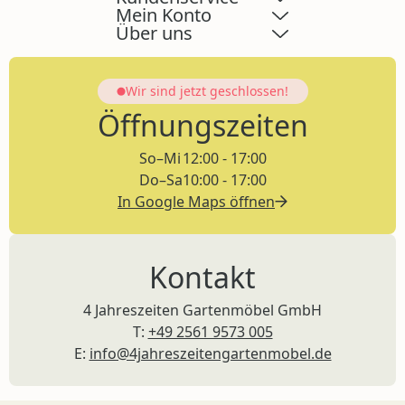
Mein Konto
Über uns
Wir sind jetzt
geschlossen!
Öffnungszeiten
So–Mi
12:00 - 17:00
Do–Sa
10:00 - 17:00
In Google Maps öffnen
Kontakt
4 Jahreszeiten Gartenmöbel GmbH
T:
+49 2561 9573 005
E:
info@4jahreszeitengartenmobel.de