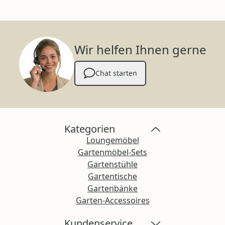
Wir helfen Ihnen gerne
Chat starten
Kategorien
Loungemöbel
Gartenmöbel-Sets
Gartenstühle
Gartentische
Gartenbänke
Garten-Accessoires
Kundenservice