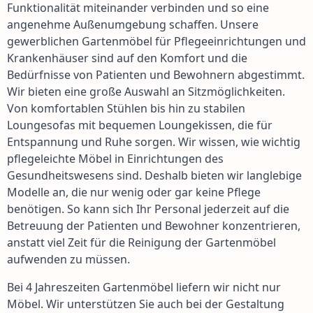
Funktionalität miteinander verbinden und so eine
angenehme Außenumgebung schaffen. Unsere
gewerblichen Gartenmöbel für Pflegeeinrichtungen und
Krankenhäuser sind auf den Komfort und die
Bedürfnisse von Patienten und Bewohnern abgestimmt.
Wir bieten eine große Auswahl an Sitzmöglichkeiten.
Von komfortablen Stühlen bis hin zu stabilen
Loungesofas mit bequemen Loungekissen, die für
Entspannung und Ruhe sorgen. Wir wissen, wie wichtig
pflegeleichte Möbel in Einrichtungen des
Gesundheitswesens sind. Deshalb bieten wir langlebige
Modelle an, die nur wenig oder gar keine Pflege
benötigen. So kann sich Ihr Personal jederzeit auf die
Betreuung der Patienten und Bewohner konzentrieren,
anstatt viel Zeit für die Reinigung der Gartenmöbel
aufwenden zu müssen.
Bei 4 Jahreszeiten Gartenmöbel liefern wir nicht nur
Möbel. Wir unterstützen Sie auch bei der Gestaltung