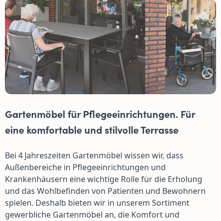
Gartenmöbel für Pflegeeinrichtungen. Für
eine komfortable und stilvolle Terrasse
Bei 4 Jahreszeiten Gartenmöbel wissen wir, dass
Außenbereiche in Pflegeeinrichtungen und
Krankenhäusern eine wichtige Rolle für die Erholung
und das Wohlbefinden von Patienten und Bewohnern
spielen. Deshalb bieten wir in unserem Sortiment
gewerbliche Gartenmöbel an, die Komfort und