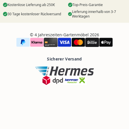
Kostenlose Lieferung ab 250€
Top-Preis-Garantie
Lieferung innerhalb von 3-7
30 Tage kostenloser Rückversand
Werktagen
©️ 4 Jahreszeiten-Gartenmöbel 2026
Sicherer Versand