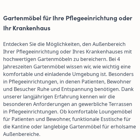
Gartenmöbel für Ihre Pflegeeinrichtung oder
Ihr Krankenhaus
Entdecken Sie die Möglichkeiten, den Außenbereich
Ihrer Pflegeeinrichtung oder Ihres Krankenhauses mit
hochwertigen Gartenmöbeln zu bereichern. Bei 4
Jahreszeiten Gartenmöbel wissen wir, wie wichtig eine
komfortable und einladende Umgebung ist. Besonders
in Pflegeeinrichtungen, in denen Patienten, Bewohner
und Besucher Ruhe und Entspannung benötigen. Dank
unserer langjährigen Erfahrung kennen wir die
besonderen Anforderungen an gewerbliche Terrassen
in Pflegeeinrichtungen. Ob komfortable Loungemöbel
für Patienten und Bewohner, funktionale Esstische für
die Kantine oder langlebige Gartenmöbel für erholsame
Außenbereiche.