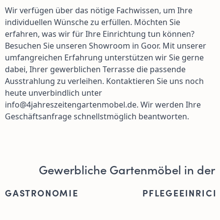
Wir verfügen über das nötige Fachwissen, um Ihre
individuellen Wünsche zu erfüllen. Möchten Sie
erfahren, was wir für Ihre Einrichtung tun können?
Besuchen Sie unseren Showroom in Goor. Mit unserer
umfangreichen Erfahrung unterstützen wir Sie gerne
dabei, Ihrer gewerblichen Terrasse die passende
Ausstrahlung zu verleihen. Kontaktieren Sie uns noch
heute unverbindlich unter
info@4jahreszeitengartenmobel.de
. Wir werden Ihre
Geschäftsanfrage schnellstmöglich beantworten.
Gewerbliche Gartenmöbel in der
GASTRONOMIE
PFLEGEEINRIC