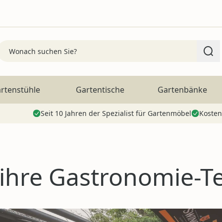
Search
rtenstühle
Gartentische
Gartenbänke
Seit 10 Jahren der Spezialist für Gartenmöbel
Kosten
ihre Gastronomie-T