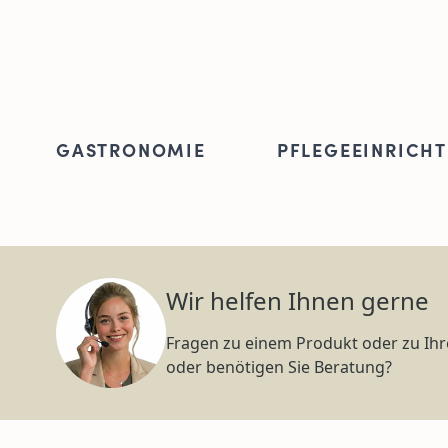
GASTRONOMIE
PFLEGEEINRICH
Wir helfen Ihnen gerne
Fragen zu einem Produkt oder zu Ihr
oder benötigen Sie Beratung?