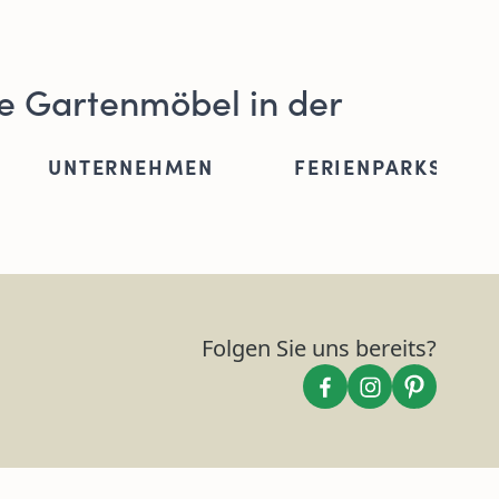
e Gartenmöbel in der
UNTERNEHMEN
FERIENPARKS
Folgen Sie uns bereits?