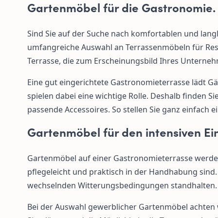
Gartenmöbel für die Gastronomie. F
Sind Sie auf der Suche nach komfortablen und lang
umfangreiche Auswahl an Terrassenmöbeln für Resta
Terrasse, die zum Erscheinungsbild Ihres Unterneh
Eine gut eingerichtete Gastronomieterrasse lädt Gä
spielen dabei eine wichtige Rolle. Deshalb finden
passende Accessoires. So stellen Sie ganz einfach
Gartenmöbel für den intensiven Ei
Gartenmöbel auf einer Gastronomieterrasse werden h
pflegeleicht und praktisch in der Handhabung sind.
wechselnden Witterungsbedingungen standhalten.
Bei der Auswahl gewerblicher Gartenmöbel achten w