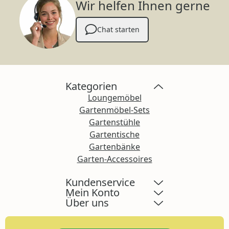
Wir helfen Ihnen gerne
Chat starten
Kategorien
Loungemöbel
Gartenmöbel-Sets
Gartenstühle
Gartentische
Gartenbänke
Garten-Accessoires
Kundenservice
Mein Konto
Über uns