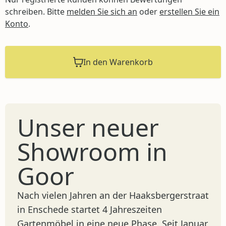
schreiben. Bitte
melden Sie sich an
oder
erstellen Sie ein
Konto
.
In den Warenkorb
Unser neuer
Showroom in
Goor
Nach vielen Jahren an der Haaksbergerstraat
in Enschede startet 4 Jahreszeiten
Gartenmöbel in eine neue Phase. Seit Januar