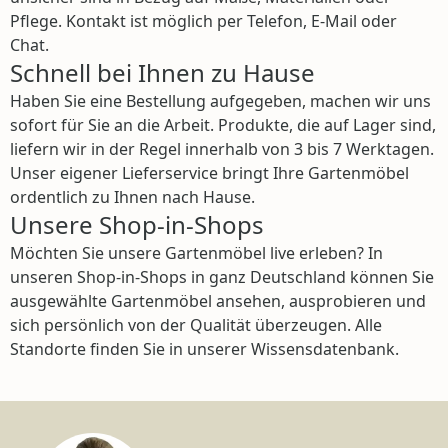
Pflege. Kontakt ist möglich per Telefon, E-Mail oder
Chat.
Schnell bei Ihnen zu Hause
Haben Sie eine Bestellung aufgegeben, machen wir uns
sofort für Sie an die Arbeit. Produkte, die auf Lager sind,
liefern wir in der Regel innerhalb von 3 bis 7 Werktagen.
Unser eigener Lieferservice bringt Ihre Gartenmöbel
ordentlich zu Ihnen nach Hause.
Unsere Shop-in-Shops
Möchten Sie unsere Gartenmöbel live erleben? In
unseren Shop-in-Shops in ganz Deutschland können Sie
ausgewählte Gartenmöbel ansehen, ausprobieren und
sich persönlich von der Qualität überzeugen. Alle
Standorte finden Sie in unserer Wissensdatenbank.