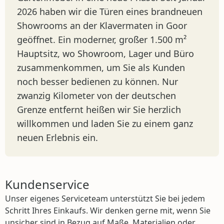
2026 haben wir die Türen eines brandneuen
Showrooms an der Klavermaten in Goor
geöffnet. Ein moderner, großer 1.500 m²
Hauptsitz, wo Showroom, Lager und Büro
zusammenkommen, um Sie als Kunden
noch besser bedienen zu können. Nur
zwanzig Kilometer von der deutschen
Grenze entfernt heißen wir Sie herzlich
willkommen und laden Sie zu einem ganz
neuen Erlebnis ein.
Kundenservice
Unser eigenes Serviceteam unterstützt Sie bei jedem
Schritt Ihres Einkaufs. Wir denken gerne mit, wenn Sie
unsicher sind in Bezug auf Maße, Materialien oder