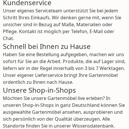
Kundenservice
Unser eigenes Serviceteam unterstützt Sie bei jedem
Schritt Ihres Einkaufs. Wir denken gerne mit, wenn Sie
unsicher sind in Bezug auf Maße, Materialien oder
Pflege. Kontakt ist möglich per Telefon, E-Mail oder
Chat.
Schnell bei Ihnen zu Hause
Haben Sie eine Bestellung aufgegeben, machen wir uns
sofort für Sie an die Arbeit. Produkte, die auf Lager sind,
liefern wir in der Regel innerhalb von 3 bis 7 Werktagen.
Unser eigener Lieferservice bringt Ihre Gartenmöbel
ordentlich zu Ihnen nach Hause.
Unsere Shop-in-Shops
Möchten Sie unsere Gartenmöbel live erleben? In
unseren Shop-in-Shops in ganz Deutschland können Sie
ausgewählte Gartenmöbel ansehen, ausprobieren und
sich persönlich von der Qualität überzeugen. Alle
Standorte finden Sie in unserer Wissensdatenbank.