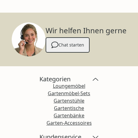
Wir helfen Ihnen gerne
Chat starten
Kategorien
Loungemöbel
Gartenmöbel-Sets
Gartenstühle
Gartentische
Gartenbänke
Garten-Accessoires
Kundenservice