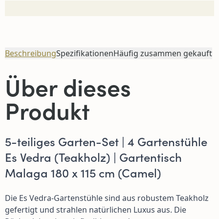
Beschreibung
Spezifikationen
Häufig zusammen gekauft
Über dieses
Produkt
5-teiliges Garten-Set | 4 Gartenstühle
Es Vedra (Teakholz) | Gartentisch
Malaga 180 x 115 cm (Camel)
Die Es Vedra-Gartenstühle sind aus robustem Teakholz
gefertigt und strahlen natürlichen Luxus aus. Die