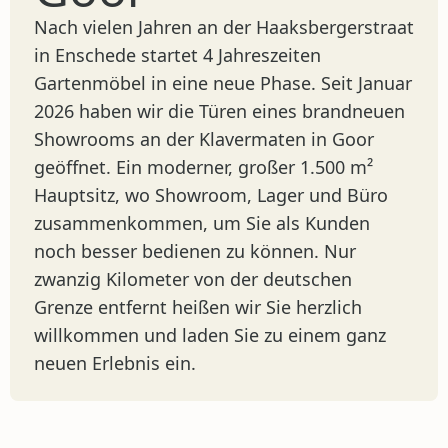
Nach vielen Jahren an der Haaksbergerstraat
in Enschede startet 4 Jahreszeiten
Gartenmöbel in eine neue Phase. Seit Januar
2026 haben wir die Türen eines brandneuen
Showrooms an der Klavermaten in Goor
geöffnet. Ein moderner, großer 1.500 m²
Hauptsitz, wo Showroom, Lager und Büro
zusammenkommen, um Sie als Kunden
noch besser bedienen zu können. Nur
zwanzig Kilometer von der deutschen
Grenze entfernt heißen wir Sie herzlich
willkommen und laden Sie zu einem ganz
neuen Erlebnis ein.