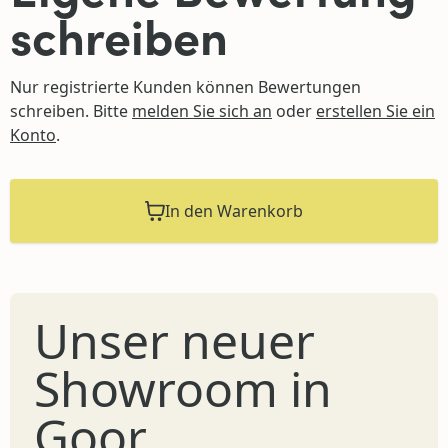
schreiben
Nur registrierte Kunden können Bewertungen
schreiben. Bitte
melden Sie sich an
oder
erstellen Sie ein
Konto
.
In den Warenkorb
Unser neuer
Showroom in
Goor