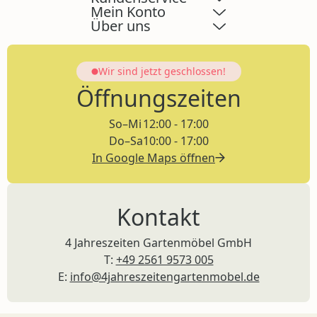
Mein Konto
Über uns
Wir sind jetzt
geschlossen!
Öffnungszeiten
So–Mi
12:00 - 17:00
Do–Sa
10:00 - 17:00
In Google Maps öffnen
Kontakt
4 Jahreszeiten Gartenmöbel GmbH
T:
+49 2561 9573 005
E:
info@4jahreszeitengartenmobel.de