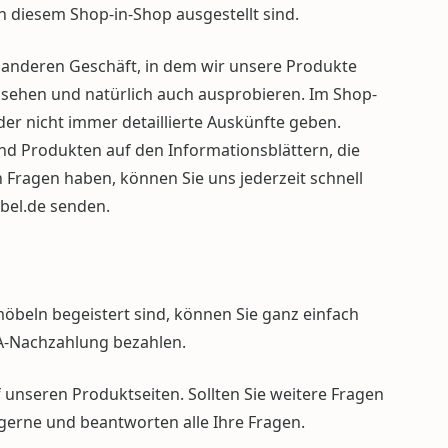
in diesem Shop-in-Shop ausgestellt sind.
 anderen Geschäft, in dem wir unsere Produkte
nsehen und natürlich auch ausprobieren. Im Shop-
der nicht immer detaillierte Auskünfte geben.
nd Produkten auf den Informationsblättern, die
Fragen haben, können Sie uns jederzeit schnell
bel.de
senden.
beln begeistert sind, können Sie ganz einfach
NA-Nachzahlung bezahlen.
f unseren Produktseiten. Sollten Sie weitere Fragen
n gerne und beantworten alle Ihre Fragen.