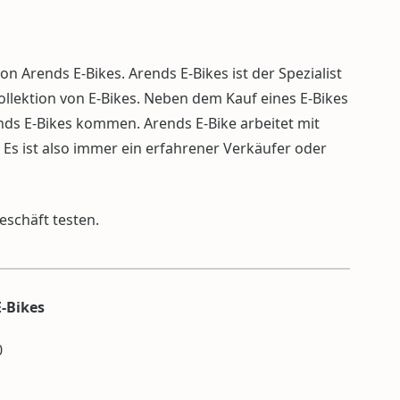
n Arends E-Bikes. Arends E-Bikes ist der Spezialist
ollektion von E-Bikes. Neben dem Kauf eines E-Bikes
ds E-Bikes kommen. Arends E-Bike arbeitet mit
Es ist also immer ein erfahrener Verkäufer oder
eschäft testen.
-Bikes
0