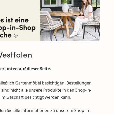
Westfalen
er unten auf dieser Seite.
ießlich Gartenmöbel besichtigen. Bestellungen
 sind nicht alle unsere Produkte in den Shop-in-
s im Geschäft besichtigt werden kann.
en Sie alle Informationen zu unserem Shop-in-