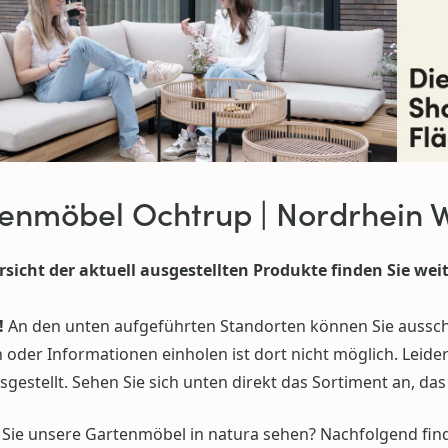
enmöbel Ochtrup | Nordrhein 
rsicht der aktuell ausgestellten Produkte finden Sie weit
!
An den unten aufgeführten Standorten können Sie ausschl
oder Informationen einholen ist dort nicht möglich. Leider
gestellt. Sehen Sie sich unten direkt das Sortiment an, da
Sie unsere Gartenmöbel in natura sehen? Nachfolgend find