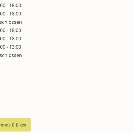
00 - 18:00
00 - 18:00
schlossen
00 - 18:00
00 - 18:00
00 - 13:00
schlossen
rends E-Bikes