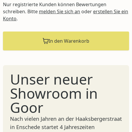
Nur registrierte Kunden können Bewertungen
schreiben. Bitte
melden Sie sich an
oder
erstellen Sie ein
Konto
.
In den Warenkorb
Unser neuer
Showroom in
Goor
Nach vielen Jahren an der Haaksbergerstraat
in Enschede startet 4 Jahreszeiten