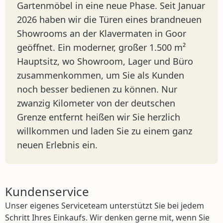
Gartenmöbel in eine neue Phase. Seit Januar
2026 haben wir die Türen eines brandneuen
Showrooms an der Klavermaten in Goor
geöffnet. Ein moderner, großer 1.500 m²
Hauptsitz, wo Showroom, Lager und Büro
zusammenkommen, um Sie als Kunden
noch besser bedienen zu können. Nur
zwanzig Kilometer von der deutschen
Grenze entfernt heißen wir Sie herzlich
willkommen und laden Sie zu einem ganz
neuen Erlebnis ein.
Kundenservice
Unser eigenes Serviceteam unterstützt Sie bei jedem
Schritt Ihres Einkaufs. Wir denken gerne mit, wenn Sie