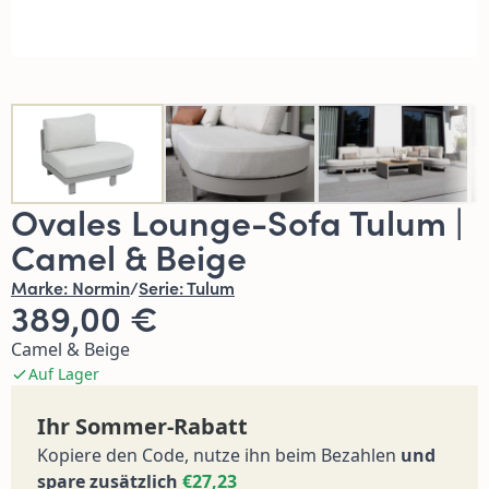
Ovales Lounge-Sofa Tulum |
Camel & Beige
Marke:
Normin
/
Serie:
Tulum
389,00 €
Camel & Beige
Auf Lager
Ihr Sommer-Rabatt
Kopiere den Code, nutze ihn beim Bezahlen
und
spare zusätzlich
€27,23