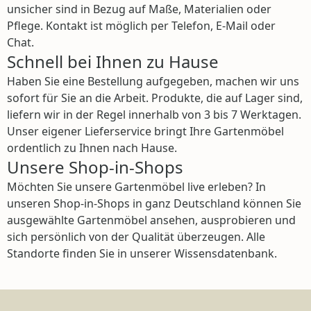
unsicher sind in Bezug auf Maße, Materialien oder
Pflege. Kontakt ist möglich per Telefon, E-Mail oder
Chat.
Schnell bei Ihnen zu Hause
Haben Sie eine Bestellung aufgegeben, machen wir uns
sofort für Sie an die Arbeit. Produkte, die auf Lager sind,
liefern wir in der Regel innerhalb von 3 bis 7 Werktagen.
Unser eigener Lieferservice bringt Ihre Gartenmöbel
ordentlich zu Ihnen nach Hause.
Unsere Shop-in-Shops
Möchten Sie unsere Gartenmöbel live erleben? In
unseren Shop-in-Shops in ganz Deutschland können Sie
ausgewählte Gartenmöbel ansehen, ausprobieren und
sich persönlich von der Qualität überzeugen. Alle
Standorte finden Sie in unserer Wissensdatenbank.