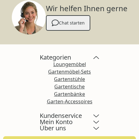
Wir helfen Ihnen gerne
Chat starten
Kategorien
Loungemöbel
Gartenmöbel-Sets
Gartenstühle
Gartentische
Gartenbänke
Garten-Accessoires
Kundenservice
Mein Konto
Über uns