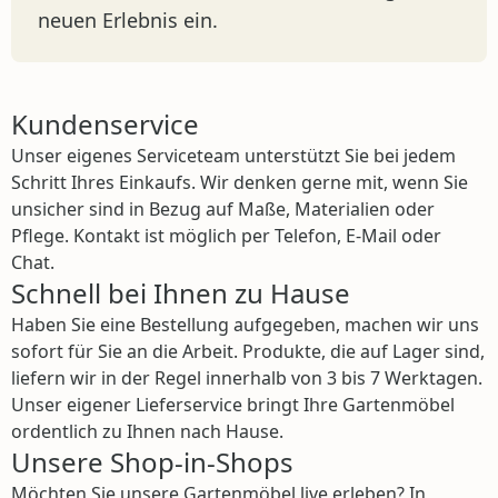
neuen Erlebnis ein.
Kundenservice
Unser eigenes Serviceteam unterstützt Sie bei jedem
Schritt Ihres Einkaufs. Wir denken gerne mit, wenn Sie
unsicher sind in Bezug auf Maße, Materialien oder
Pflege. Kontakt ist möglich per Telefon, E-Mail oder
Chat.
Schnell bei Ihnen zu Hause
Haben Sie eine Bestellung aufgegeben, machen wir uns
sofort für Sie an die Arbeit. Produkte, die auf Lager sind,
liefern wir in der Regel innerhalb von 3 bis 7 Werktagen.
Unser eigener Lieferservice bringt Ihre Gartenmöbel
ordentlich zu Ihnen nach Hause.
Unsere Shop-in-Shops
Möchten Sie unsere Gartenmöbel live erleben? In