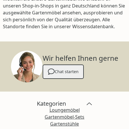
unseren Shop-in-Shops in ganz Deutschland können Sie
ausgewählte Gartenmöbel ansehen, ausprobieren und
sich persönlich von der Qualität überzeugen. Alle
Standorte finden Sie in unserer Wissensdatenbank.
Wir helfen Ihnen gerne
Chat starten
Kategorien
Loungemöbel
Gartenmöbel-Sets
Gartenstühle