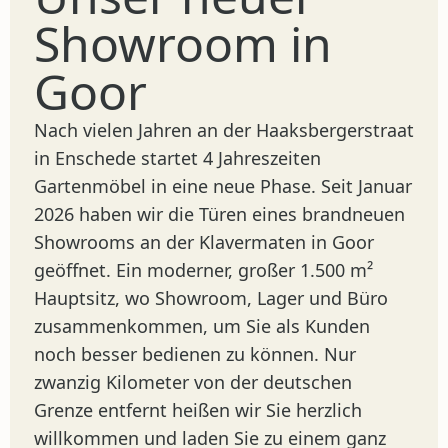
Showroom in
Goor
Nach vielen Jahren an der Haaksbergerstraat
in Enschede startet 4 Jahreszeiten
Gartenmöbel in eine neue Phase. Seit Januar
2026 haben wir die Türen eines brandneuen
Showrooms an der Klavermaten in Goor
geöffnet. Ein moderner, großer 1.500 m²
Hauptsitz, wo Showroom, Lager und Büro
zusammenkommen, um Sie als Kunden
noch besser bedienen zu können. Nur
zwanzig Kilometer von der deutschen
Grenze entfernt heißen wir Sie herzlich
willkommen und laden Sie zu einem ganz