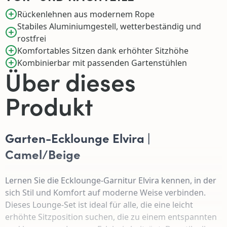
Rückenlehnen aus modernem Rope
Stabiles Aluminiumgestell, wetterbeständig und
rostfrei
Komfortables Sitzen dank erhöhter Sitzhöhe
Kombinierbar mit passenden Gartenstühlen
Über dieses
Produkt
Garten-Ecklounge Elvira |
Camel/Beige
Lernen Sie die Ecklounge-Garnitur Elvira kennen, in der
sich Stil und Komfort auf moderne Weise verbinden.
Dieses Lounge-Set ist ideal für alle, die eine leicht
erhöhte Sitzposition suchen, die zu einem entspannten