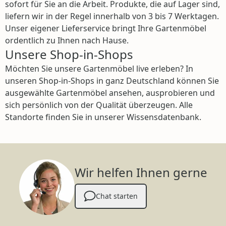
sofort für Sie an die Arbeit. Produkte, die auf Lager sind,
liefern wir in der Regel innerhalb von 3 bis 7 Werktagen.
Unser eigener Lieferservice bringt Ihre Gartenmöbel
ordentlich zu Ihnen nach Hause.
Unsere Shop-in-Shops
Möchten Sie unsere Gartenmöbel live erleben? In
unseren Shop-in-Shops in ganz Deutschland können Sie
ausgewählte Gartenmöbel ansehen, ausprobieren und
sich persönlich von der Qualität überzeugen. Alle
Standorte finden Sie in unserer Wissensdatenbank.
Wir helfen Ihnen gerne
Chat starten