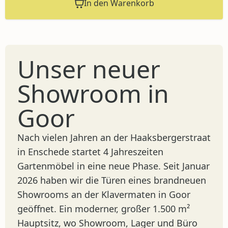
In den Warenkorb
Unser neuer
Showroom in
Goor
Nach vielen Jahren an der Haaksbergerstraat
in Enschede startet 4 Jahreszeiten
Gartenmöbel in eine neue Phase. Seit Januar
2026 haben wir die Türen eines brandneuen
Showrooms an der Klavermaten in Goor
geöffnet. Ein moderner, großer 1.500 m²
Hauptsitz, wo Showroom, Lager und Büro