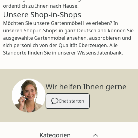
ordentlich zu Ihnen nach Hause.
Unsere Shop-in-Shops
Möchten Sie unsere Gartenmöbel live erleben? In
unseren Shop-in-Shops in ganz Deutschland können Sie
ausgewählte Gartenmöbel ansehen, ausprobieren und
sich persönlich von der Qualität überzeugen. Alle
Standorte finden Sie in unserer Wissensdatenbank.
Wir helfen Ihnen gerne
Chat starten
Kategorien