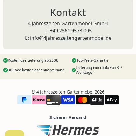
Kontakt
4 Jahreszeiten Gartenmöbel GmbH
T:
+49 2561 9573 005
E:
info@4jahreszeitengartenmobel.de
Kostenlose Lieferung ab 250€
Top-Preis-Garantie
Lieferung innerhalb von 3-7
30 Tage kostenloser Rückversand
Werktagen
©️ 4 Jahreszeiten-Gartenmöbel 2026
Sicherer Versand