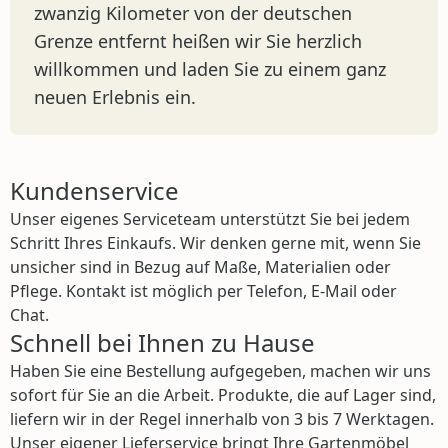
zwanzig Kilometer von der deutschen
Grenze entfernt heißen wir Sie herzlich
willkommen und laden Sie zu einem ganz
neuen Erlebnis ein.
Kundenservice
Unser eigenes Serviceteam unterstützt Sie bei jedem
Schritt Ihres Einkaufs. Wir denken gerne mit, wenn Sie
unsicher sind in Bezug auf Maße, Materialien oder
Pflege. Kontakt ist möglich per Telefon, E-Mail oder
Chat.
Schnell bei Ihnen zu Hause
Haben Sie eine Bestellung aufgegeben, machen wir uns
sofort für Sie an die Arbeit. Produkte, die auf Lager sind,
liefern wir in der Regel innerhalb von 3 bis 7 Werktagen.
Unser eigener Lieferservice bringt Ihre Gartenmöbel