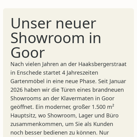
Unser neuer
Showroom in
Goor
Nach vielen Jahren an der Haaksbergerstraat
in Enschede startet 4 Jahreszeiten
Gartenmöbel in eine neue Phase. Seit Januar
2026 haben wir die Türen eines brandneuen
Showrooms an der Klavermaten in Goor
geöffnet. Ein moderner, großer 1.500 m²
Hauptsitz, wo Showroom, Lager und Büro
zusammenkommen, um Sie als Kunden
noch besser bedienen zu können. Nur