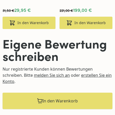
29,95 €
199,00 €
31,50 €
221,00 €
In den Warenkorb
In den Warenkorb
Eigene Bewertung
schreiben
Nur registrierte Kunden können Bewertungen
schreiben. Bitte
melden Sie sich an
oder
erstellen Sie ein
Konto
.
In den Warenkorb