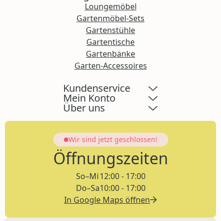
Loungemöbel
Gartenmöbel-Sets
Gartenstühle
Gartentische
Gartenbänke
Garten-Accessoires
Kundenservice
Mein Konto
Über uns
Wir sind jetzt
geschlossen!
Öffnungszeiten
So–Mi
12:00 - 17:00
Do–Sa
10:00 - 17:00
In Google Maps öffnen