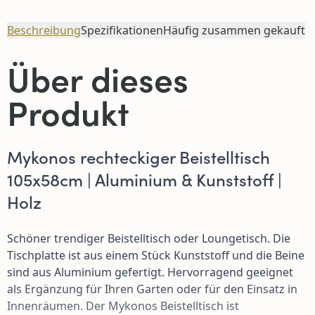
Beschreibung
Spezifikationen
Häufig zusammen gekauft
Über dieses
Produkt
Mykonos rechteckiger Beistelltisch
105x58cm | Aluminium & Kunststoff |
Holz
Schöner trendiger Beistelltisch oder Loungetisch. Die
Tischplatte ist aus einem Stück Kunststoff und die Beine
sind aus Aluminium gefertigt. Hervorragend geeignet
als Ergänzung für Ihren Garten oder für den Einsatz in
Innenräumen. Der Mykonos Beistelltisch ist