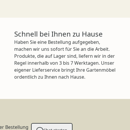
Schnell bei Ihnen zu Hause
Haben Sie eine Bestellung aufgegeben,
machen wir uns sofort für Sie an die Arbeit.
Produkte, die auf Lager sind, liefern wir in der
Regel innerhalb von 3 bis 7 Werktagen. Unser
eigener Lieferservice bringt Ihre Gartenmöbel
ordentlich zu Ihnen nach Hause.
er Bestellung