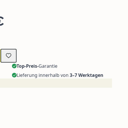
€
Top-Preis-
Garantie
Lieferung innerhalb von
3–7 Werktagen