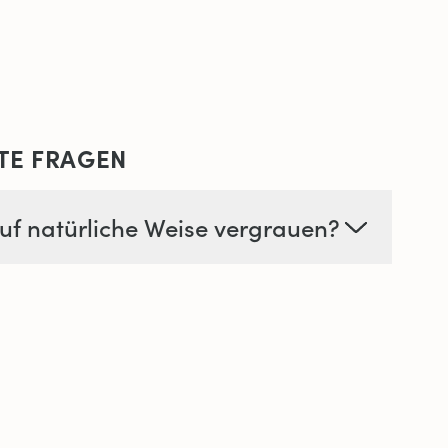
TE FRAGEN
uf natürliche Weise vergrauen?