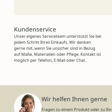
Kundenservice
Unser eigenes Serviceteam unterstützt Sie bei
jedem Schritt Ihres Einkaufs. Wir denken
gerne mit, wenn Sie unsicher sind in Bezug
auf Maße, Materialien oder Pflege. Kontakt ist
möglich per Telefon, E-Mail oder Chat.
Wir helfen Ihnen gerne
Fragen zu einem Produkt oder zu Ihr