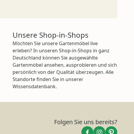
Unsere Shop-in-Shops
Möchten Sie unsere Gartenmöbel live
erleben? In unseren Shop-in-Shops in ganz
Deutschland können Sie ausgewählte
Gartenmöbel ansehen, ausprobieren und sich
persönlich von der Qualität überzeugen. Alle
Standorte finden Sie in unserer
Wissensdatenbank.
Folgen Sie uns bereits?